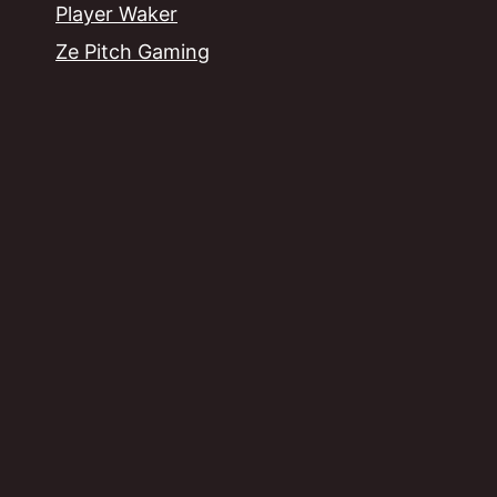
Player Waker
Ze Pitch Gaming