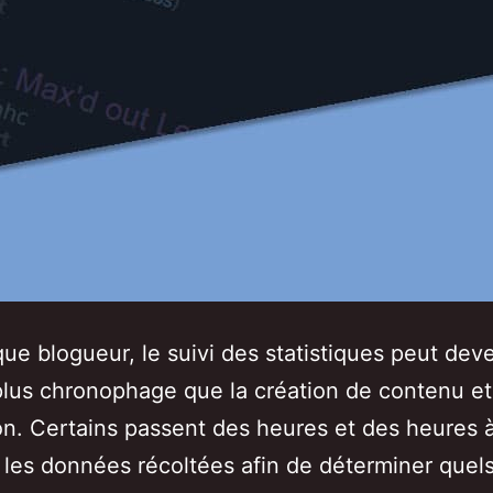
que blogueur, le suivi des statistiques peut deve
lus chronophage que la création de contenu et
n. Certains passent des heures et des heures 
 les données récoltées afin de déterminer quel