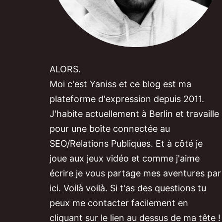
ALORS.
Moi c'est Yaniss et ce blog est ma
plateforme d'expression depuis 2011.
J'habite actuellement à Berlin et travaille
pour une boîte connectée au
SEO/Relations Publiques. Et à côté je
joue aux jeux vidéo et comme j'aime
écrire je vous partage mes aventures par
ici. Voilà voilà. Si t'as des questions tu
peux me contacter facilement en
cliquant sur le lien au dessus de ma tête !