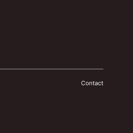
Contact