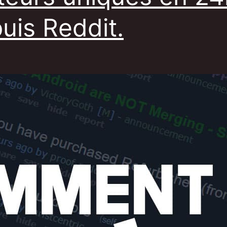
uis Reddit.