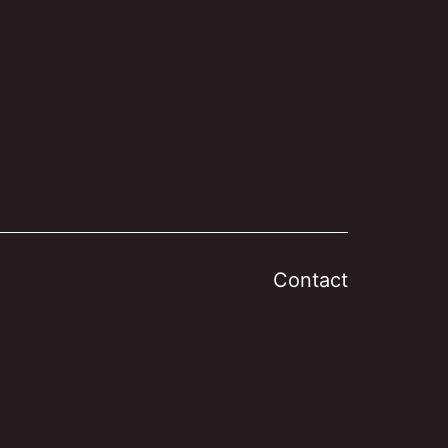
Contact