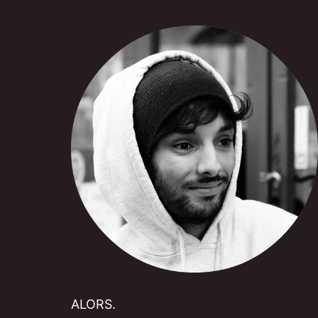
ALORS.