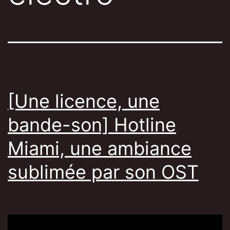
[Une licence, une
bande-son] Hotline
Miami, une ambiance
sublimée par son OST