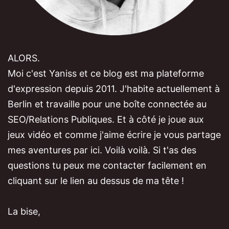
ALORS.
Moi c'est Yaniss et ce blog est ma plateforme
d'expression depuis 2011. J'habite actuellement à
Berlin et travaille pour une boîte connectée au
SEO/Relations Publiques. Et à côté je joue aux
jeux vidéo et comme j'aime écrire je vous partage
mes aventures par ici. Voilà voilà. Si t'as des
questions tu peux me contacter facilement en
cliquant sur le lien au dessus de ma tête !
La bise,