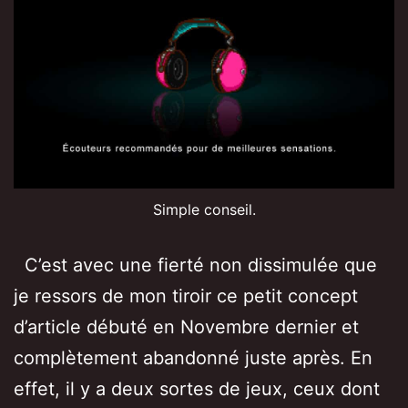
Simple conseil.
C’est avec une fierté non dissimulée que
je ressors de mon tiroir ce petit concept
d’article débuté en Novembre dernier et
complètement abandonné juste après. En
effet, il y a deux sortes de jeux, ceux dont