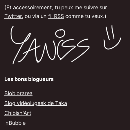
(Et accessoirement, tu peux me suivre sur
Twitter
, ou via un
fil RSS
comme tu veux.)
Les bons blogueurs
Bloblorarea
Blog vidéolugeek de Taka
Chibish'Art
inBubble