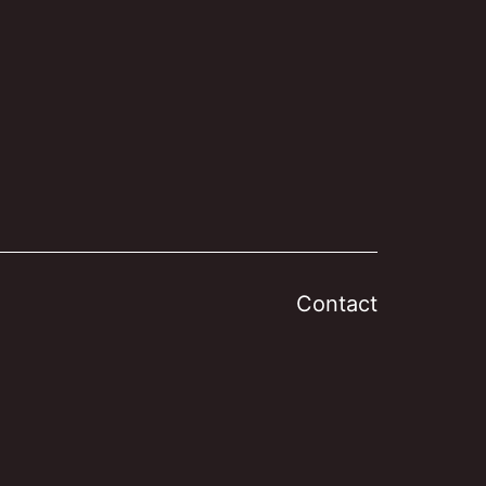
Contact