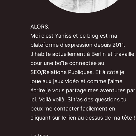
ALORS.
Moi c'est Yaniss et ce blog est ma
plateforme d'expression depuis 2011.
J'habite actuellement à Berlin et travaille
pour une boîte connectée au
SEO/Relations Publiques. Et à côté je
joue aux jeux vidéo et comme j'aime
écrire je vous partage mes aventures par
ici. Voilà voilà. Si t'as des questions tu
peux me contacter facilement en
cliquant sur le lien au dessus de ma tête !
La bise,