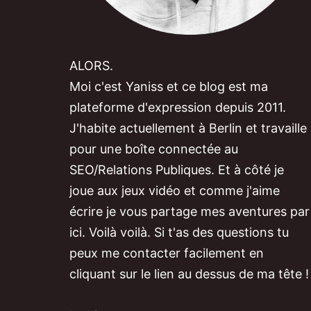
ALORS.
Moi c'est Yaniss et ce blog est ma
plateforme d'expression depuis 2011.
J'habite actuellement à Berlin et travaille
pour une boîte connectée au
SEO/Relations Publiques. Et à côté je
joue aux jeux vidéo et comme j'aime
écrire je vous partage mes aventures par
ici. Voilà voilà. Si t'as des questions tu
peux me contacter facilement en
cliquant sur le lien au dessus de ma tête !