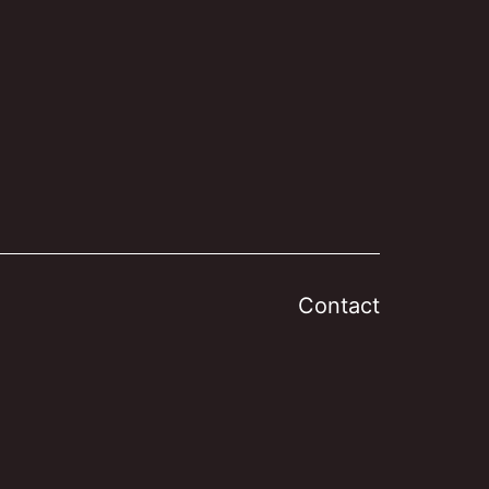
Contact