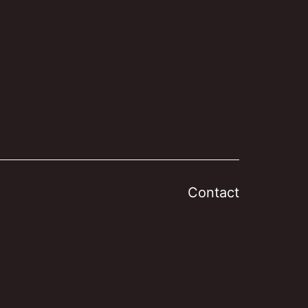
Contact