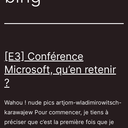
[E3] Conférence
Microsoft, qu’en retenir
?
Wahou ! nude pics artjom-wladimirowitsch-
karawajew Pour commencer, je tiens à
préciser que c’est la première fois que je