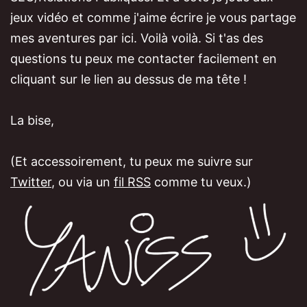
jeux vidéo et comme j'aime écrire je vous partage
mes aventures par ici. Voilà voilà. Si t'as des
questions tu peux me contacter facilement en
cliquant sur le lien au dessus de ma tête !
La bise,
(Et accessoirement, tu peux me suivre sur
Twitter
, ou via un
fil RSS
comme tu veux.)