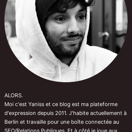
ALORS.
Moi c'est Yaniss et ce blog est ma plateforme
d'expression depuis 2011. J'habite actuellement à
Berlin et travaille pour une boîte connectée au
SEO/Relations Publiques. Et à côté je joue aux