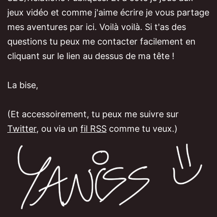
jeux vidéo et comme j'aime écrire je vous partage
mes aventures par ici. Voilà voilà. Si t'as des
questions tu peux me contacter facilement en
cliquant sur le lien au dessus de ma tête !
La bise,
(Et accessoirement, tu peux me suivre sur
Twitter
, ou via un
fil RSS
comme tu veux.)