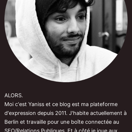
ALORS.
Moi c'est Yaniss et ce blog est ma plateforme
d'expression depuis 2011. J'habite actuellement à
Berlin et travaille pour une boîte connectée au
SEO/Relations Publiques. Et à côté je joue aux