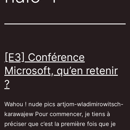
[E3] Conférence
Microsoft, qu’en retenir
?
Wahou ! nude pics artjom-wladimirowitsch-
karawajew Pour commencer, je tiens à
préciser que c’est la première fois que je