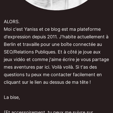
ALORS.
Moi c'est Yaniss et ce blog est ma plateforme
d'expression depuis 2011. J'habite actuellement à
Berlin et travaille pour une boîte connectée au
SEO/Relations Publiques. Et à côté je joue aux
jeux vidéo et comme j'aime écrire je vous partage
mes aventures par ici. Voilà voilà. Si t'as des
questions tu peux me contacter facilement en
cliquant sur le lien au dessus de ma tête !
La bise,
(Et accessoirement, tu peux me suivre sur