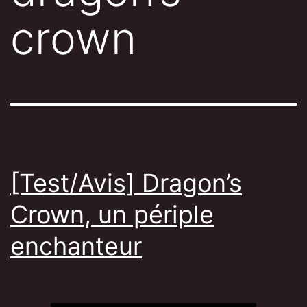
crown
[Test/Avis] Dragon’s
Crown, un périple
enchanteur