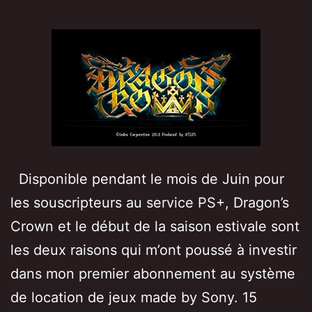
Disponible pendant le mois de Juin pour
les souscripteurs au service PS+, Dragon’s
Crown et le début de la saison estivale sont
les deux raisons qui m’ont poussé à investir
dans mon premier abonnement au système
de location de jeux made by Sony. 15