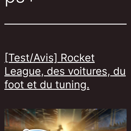
[Test/Avis] Rocket
League, des voitures, du
foot et du tuning.