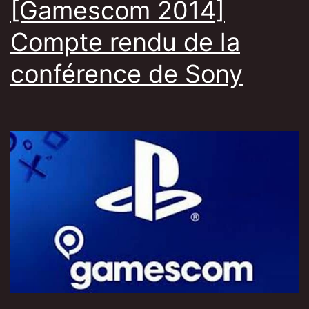
[Gamescom 2014]
Compte rendu de la
conférence de Sony