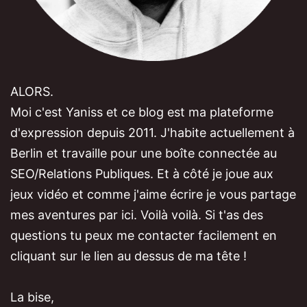
ALORS.
Moi c'est Yaniss et ce blog est ma plateforme
d'expression depuis 2011. J'habite actuellement à
Berlin et travaille pour une boîte connectée au
SEO/Relations Publiques. Et à côté je joue aux
jeux vidéo et comme j'aime écrire je vous partage
mes aventures par ici. Voilà voilà. Si t'as des
questions tu peux me contacter facilement en
cliquant sur le lien au dessus de ma tête !
La bise,