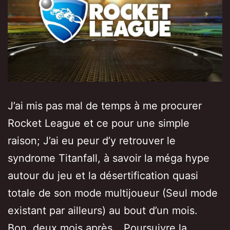
J’ai mis pas mal de temps à me procurer
Rocket League et ce pour une simple
raison; J’ai eu peur d’y retrouver le
syndrome Titanfall, à savoir la méga hype
autour du jeu et la désertification quasi
totale de son mode multijoueur (Seul mode
existant par ailleurs) au bout d’un mois.
Bon, deux mois après…
Poursuivre la