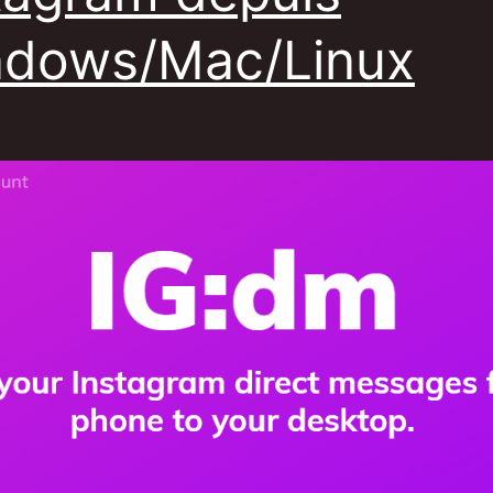
dows/Mac/Linux