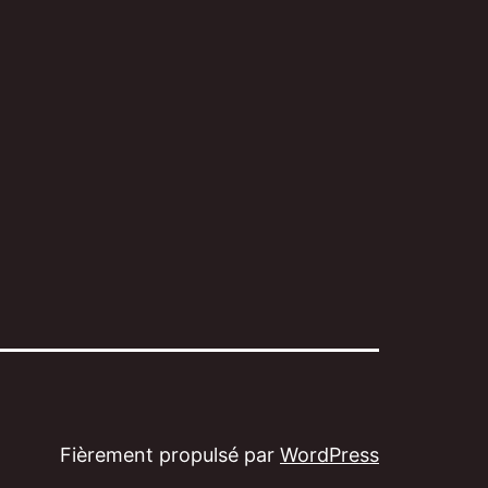
Fièrement propulsé par
WordPress