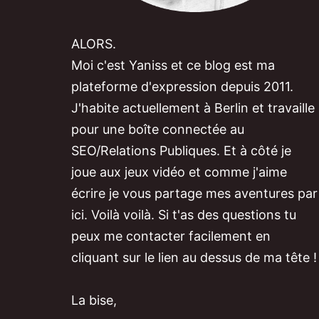
ALORS.
Moi c'est Yaniss et ce blog est ma
plateforme d'expression depuis 2011.
J'habite actuellement à Berlin et travaille
pour une boîte connectée au
SEO/Relations Publiques. Et à côté je
joue aux jeux vidéo et comme j'aime
écrire je vous partage mes aventures par
ici. Voilà voilà. Si t'as des questions tu
peux me contacter facilement en
cliquant sur le lien au dessus de ma tête !
La bise,