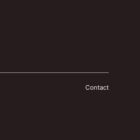
Contact