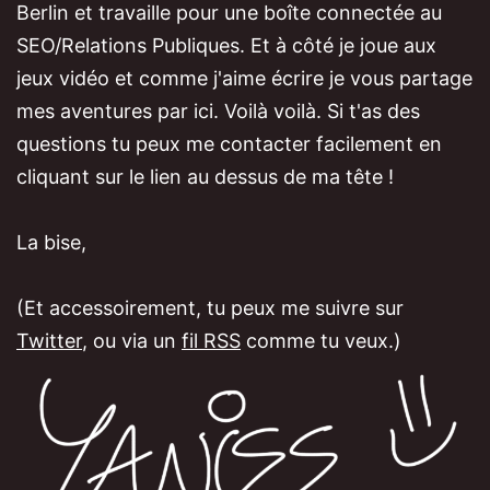
Berlin et travaille pour une boîte connectée au
SEO/Relations Publiques. Et à côté je joue aux
jeux vidéo et comme j'aime écrire je vous partage
mes aventures par ici. Voilà voilà. Si t'as des
questions tu peux me contacter facilement en
cliquant sur le lien au dessus de ma tête !
La bise,
(Et accessoirement, tu peux me suivre sur
Twitter
, ou via un
fil RSS
comme tu veux.)