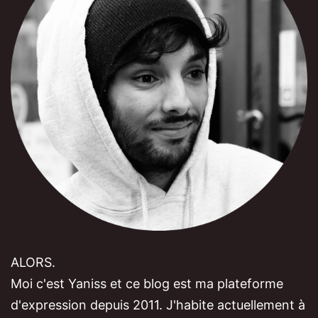
ALORS.
Moi c'est Yaniss et ce blog est ma plateforme
d'expression depuis 2011. J'habite actuellement à