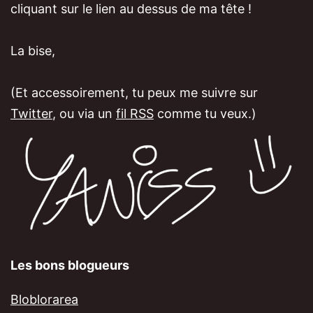
cliquant sur le lien au dessus de ma tête !
La bise,
(Et accessoirement, tu peux me suivre sur
Twitter
, ou via un
fil RSS
comme tu veux.)
Les bons blogueurs
Bloblorarea