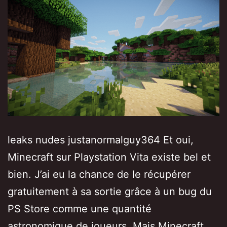
leaks nudes justanormalguy364 Et oui,
Minecraft sur Playstation Vita existe bel et
bien. J’ai eu la chance de le récupérer
gratuitement à sa sortie grâce à un bug du
PS Store comme une quantité
astronomique de joueurs. Mais Minecraft