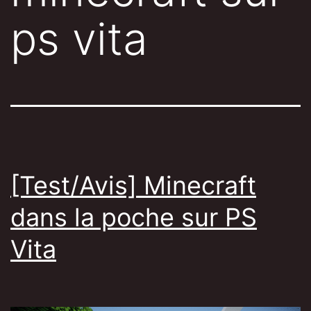
ps vita
[Test/Avis] Minecraft
dans la poche sur PS
Vita