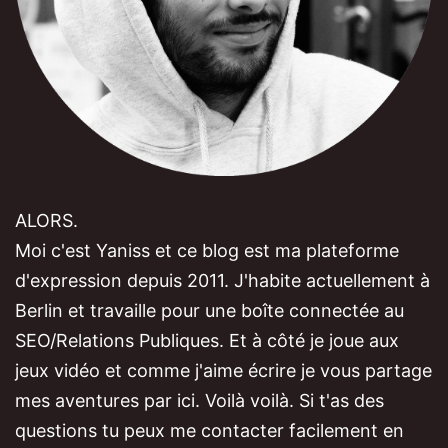
ALORS.
Moi c'est Yaniss et ce blog est ma plateforme
d'expression depuis 2011. J'habite actuellement à
Berlin et travaille pour une boîte connectée au
SEO/Relations Publiques. Et à côté je joue aux
jeux vidéo et comme j'aime écrire je vous partage
mes aventures par ici. Voilà voilà. Si t'as des
questions tu peux me contacter facilement en