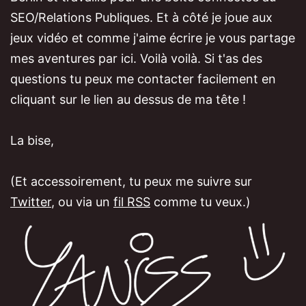
SEO/Relations Publiques. Et à côté je joue aux
jeux vidéo et comme j'aime écrire je vous partage
mes aventures par ici. Voilà voilà. Si t'as des
questions tu peux me contacter facilement en
cliquant sur le lien au dessus de ma tête !
La bise,
(Et accessoirement, tu peux me suivre sur
Twitter
, ou via un
fil RSS
comme tu veux.)