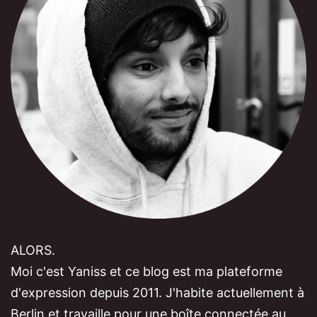
ALORS.
Moi c'est Yaniss et ce blog est ma plateforme
d'expression depuis 2011. J'habite actuellement à
Berlin et travaille pour une boîte connectée au