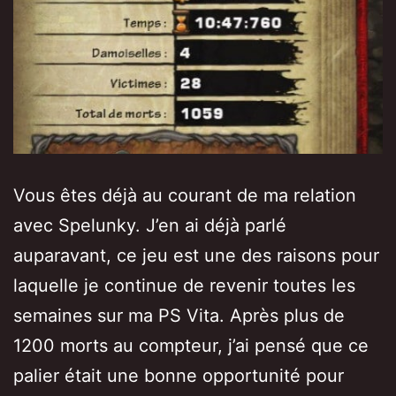
Vous êtes déjà au courant de ma relation
avec Spelunky. J’en ai déjà parlé
auparavant, ce jeu est une des raisons pour
laquelle je continue de revenir toutes les
semaines sur ma PS Vita. Après plus de
1200 morts au compteur, j’ai pensé que ce
palier était une bonne opportunité pour