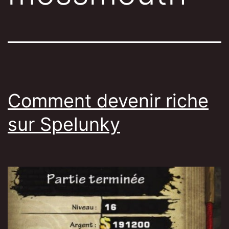
Comment devenir riche
sur Spelunky