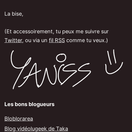
La bise,
(Et accessoirement, tu peux me suivre sur
Twitter
, ou via un
fil RSS
comme tu veux.)
Les bons blogueurs
Bloblorarea
Blog vidéolugeek de Taka