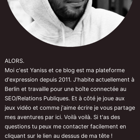
ALORS.
Moi c'est Yaniss et ce blog est ma plateforme
d'expression depuis 2011. J'habite actuellement à
Berlin et travaille pour une boîte connectée au
SEO/Relations Publiques. Et à côté je joue aux
jeux vidéo et comme j'aime écrire je vous partage
mes aventures par ici. Voilà voilà. Si t'as des
questions tu peux me contacter facilement en
cliquant sur le lien au dessus de ma tête !