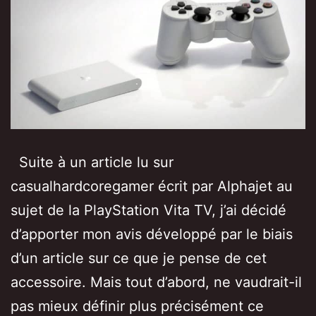
Suite à un article lu sur
casualhardcoregamer écrit par Alphajet au
sujet de la PlayStation Vita TV, j’ai décidé
d’apporter mon avis développé par le biais
d’un article sur ce que je pense de cet
accessoire. Mais tout d’abord, ne vaudrait-il
pas mieux définir plus précisément ce