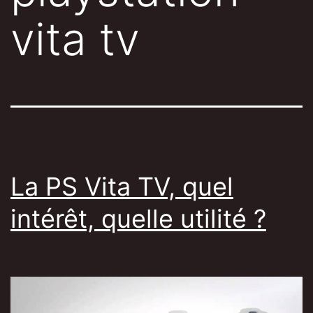
vita tv
La PS Vita TV, quel
intérêt, quelle utilité ?