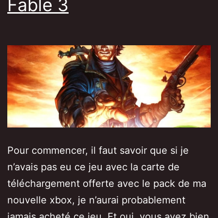
Fable 3
Pour commencer, il faut savoir que si je
n’avais pas eu ce jeu avec la carte de
téléchargement offerte avec le pack de ma
nouvelle xbox, je n’aurai probablement
jamais acheté ce jeu. Et oui, vous avez bien