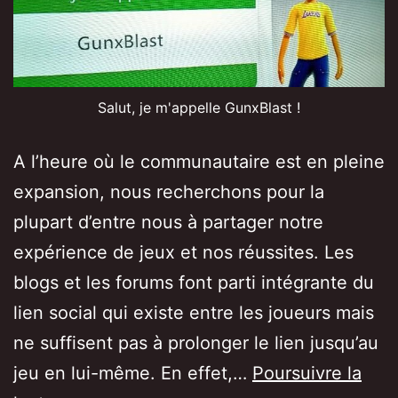
Salut, je m'appelle GunxBlast !
A l’heure où le communautaire est en pleine
expansion, nous recherchons pour la
plupart d’entre nous à partager notre
expérience de jeux et nos réussites. Les
blogs et les forums font parti intégrante du
lien social qui existe entre les joueurs mais
ne suffisent pas à prolonger le lien jusqu’au
jeu en lui-même. En effet,…
Poursuivre la