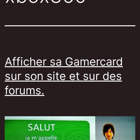
Afficher sa Gamercard
sur son site et sur des
forums.