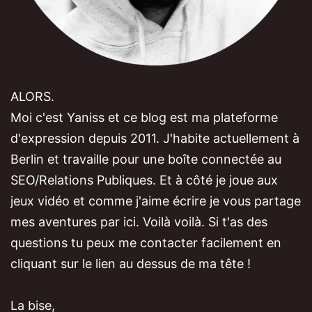
ALORS.
Moi c'est Yaniss et ce blog est ma plateforme
d'expression depuis 2011. J'habite actuellement à
Berlin et travaille pour une boîte connectée au
SEO/Relations Publiques. Et à côté je joue aux
jeux vidéo et comme j'aime écrire je vous partage
mes aventures par ici. Voilà voilà. Si t'as des
questions tu peux me contacter facilement en
cliquant sur le lien au dessus de ma tête !
La bise,