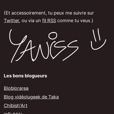
(Et accessoirement, tu peux me suivre sur
Twitter
, ou via un
fil RSS
comme tu veux.)
Les bons blogueurs
Bloblorarea
Blog vidéolugeek de Taka
Chibish'Art