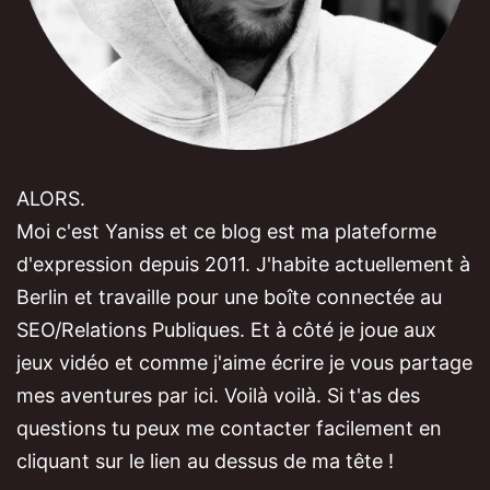
ALORS.
Moi c'est Yaniss et ce blog est ma plateforme
d'expression depuis 2011. J'habite actuellement à
Berlin et travaille pour une boîte connectée au
SEO/Relations Publiques. Et à côté je joue aux
jeux vidéo et comme j'aime écrire je vous partage
mes aventures par ici. Voilà voilà. Si t'as des
questions tu peux me contacter facilement en
cliquant sur le lien au dessus de ma tête !