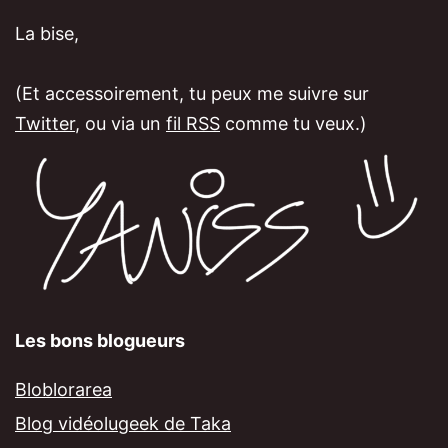
La bise,
(Et accessoirement, tu peux me suivre sur
Twitter
, ou via un
fil RSS
comme tu veux.)
Les bons blogueurs
Bloblorarea
Blog vidéolugeek de Taka