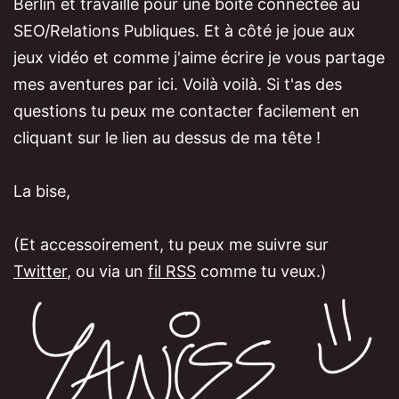
Berlin et travaille pour une boîte connectée au
SEO/Relations Publiques. Et à côté je joue aux
jeux vidéo et comme j'aime écrire je vous partage
mes aventures par ici. Voilà voilà. Si t'as des
questions tu peux me contacter facilement en
cliquant sur le lien au dessus de ma tête !
La bise,
(Et accessoirement, tu peux me suivre sur
Twitter
, ou via un
fil RSS
comme tu veux.)