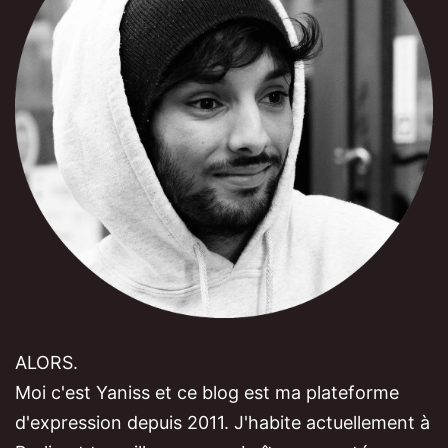
ALORS.
Moi c'est Yaniss et ce blog est ma plateforme
d'expression depuis 2011. J'habite actuellement à