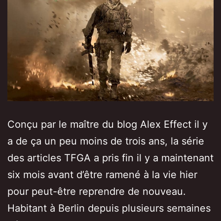
Conçu par le maître du blog Alex Effect il y
a de ça un peu moins de trois ans, la série
des articles TFGA a pris fin il y a maintenant
six mois avant d’être ramené à la vie hier
pour peut-être reprendre de nouveau.
Habitant à Berlin depuis plusieurs semaines