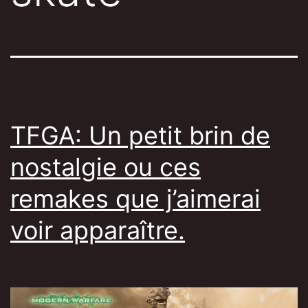
TFGA: Un petit brin de
nostalgie ou ces
remakes que j’aimerai
voir apparaître.