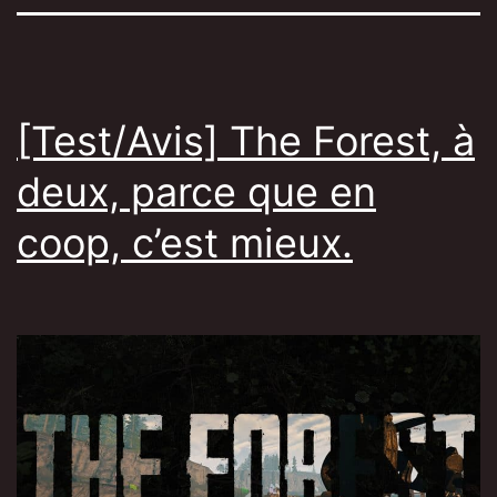
[Test/Avis] The Forest, à
deux, parce que en
coop, c’est mieux.