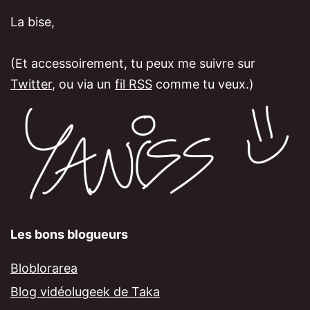
La bise,
(Et accessoirement, tu peux me suivre sur
Twitter
, ou via un
fil RSS
comme tu veux.)
Les bons blogueurs
Bloblorarea
Blog vidéolugeek de Taka