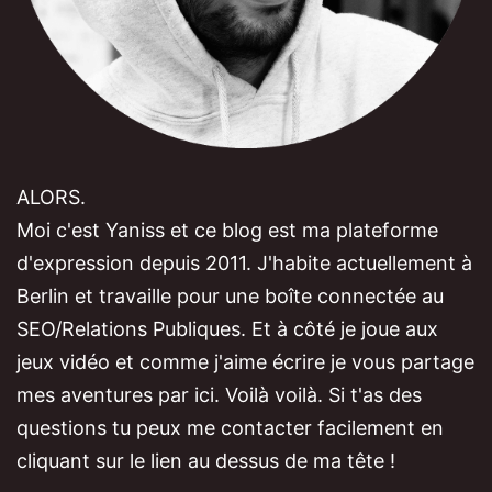
ALORS.
Moi c'est Yaniss et ce blog est ma plateforme
d'expression depuis 2011. J'habite actuellement à
Berlin et travaille pour une boîte connectée au
SEO/Relations Publiques. Et à côté je joue aux
jeux vidéo et comme j'aime écrire je vous partage
mes aventures par ici. Voilà voilà. Si t'as des
questions tu peux me contacter facilement en
cliquant sur le lien au dessus de ma tête !