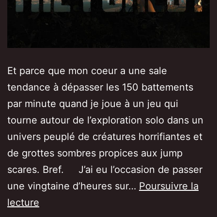
Et parce que mon coeur a une sale
tendance à dépasser les 150 battements
par minute quand je joue à un jeu qui
tourne autour de l’exploration solo dans un
univers peuplé de créatures horrifiantes et
de grottes sombres propices aux jump
scares. Bref. J’ai eu l’occasion de passer
une vingtaine d’heures sur…
Poursuivre la
[Test/Avis]
lecture