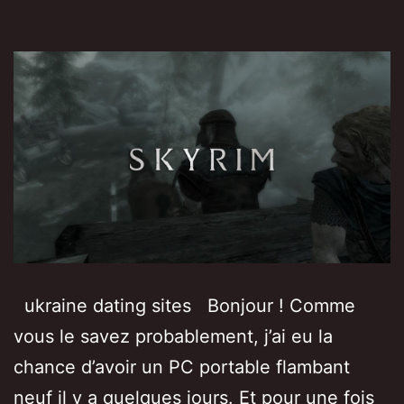
ukraine dating sites​ Bonjour ! Comme
vous le savez probablement, j’ai eu la
chance d’avoir un PC portable flambant
neuf il y a quelques jours. Et pour une fois