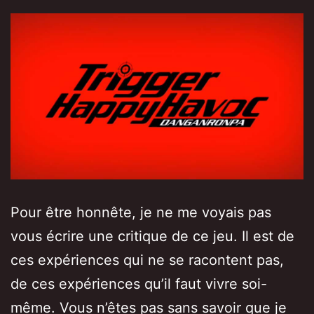
Pour être honnête, je ne me voyais pas
vous écrire une critique de ce jeu. Il est de
ces expériences qui ne se racontent pas,
de ces expériences qu’il faut vivre soi-
même. Vous n’êtes pas sans savoir que je