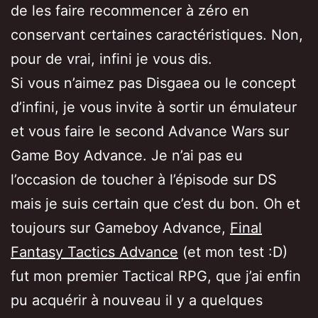
de les faire recommencer à zéro en
conservant certaines caractéristiques. Non,
pour de vrai, infini je vous dis.
Si vous n’aimez pas Disgaea ou le concept
d’infini, je vous invite à sortir un émulateur
et vous faire le second Advance Wars sur
Game Boy Advance. Je n’ai pas eu
l’occasion de toucher à l’épisode sur DS
mais je suis certain que c’est du bon. Oh et
toujours sur Gameboy Advance,
Final
Fantasy Tactics Advance
(et mon test :D)
fut mon premier Tactical RPG, que j’ai enfin
pu acquérir à nouveau il y a quelques