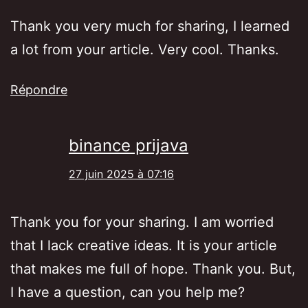
Thank you very much for sharing, I learned
a lot from your article. Very cool. Thanks.
Répondre
binance prijava
27 juin 2025 à 07:16
Thank you for your sharing. I am worried
that I lack creative ideas. It is your article
that makes me full of hope. Thank you. But,
I have a question, can you help me?