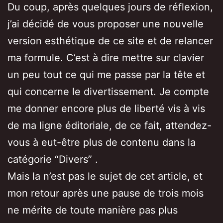
Du coup, après quelques jours de réflexion,
j’ai décidé de vous proposer une nouvelle
version esthétique de ce site et de relancer
ma formule. C’est à dire mettre sur clavier
un peu tout ce qui me passe par la tête et
qui concerne le divertissement. Je compte
me donner encore plus de liberté vis à vis
de ma ligne éditoriale, de ce fait, attendez-
vous à eut-être plus de contenu dans la
catégorie “Divers” .
Mais la n’est pas le sujet de cet article, et
mon retour après une pause de trois mois
ne mérite de toute manière pas plus