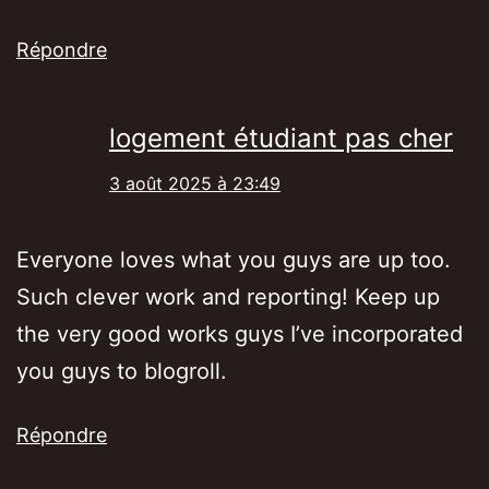
Répondre
logement étudiant pas cher
3 août 2025 à 23:49
Everyone loves what you guys are up too.
Such clever work and reporting! Keep up
the very good works guys I’ve incorporated
you guys to blogroll.
Répondre