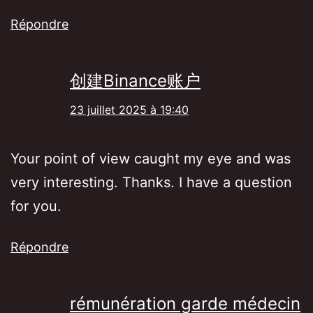
Répondre
创建Binance账户
23 juillet 2025 à 19:40
Your point of view caught my eye and was
very interesting. Thanks. I have a question
for you.
Répondre
rémunération garde médecin