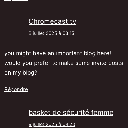
Chromecast tv
8 juillet 2025 à 08:15
you might have an important blog here!
would you prefer to make some invite posts
on my blog?
Répondre
basket de sécurité femme
9 juillet 2025 à 04:20