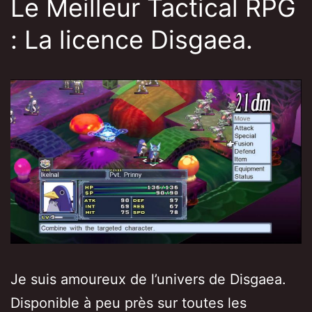
Le Meilleur Tactical RPG
: La licence Disgaea.
Je suis amoureux de l’univers de Disgaea.
Disponible à peu près sur toutes les