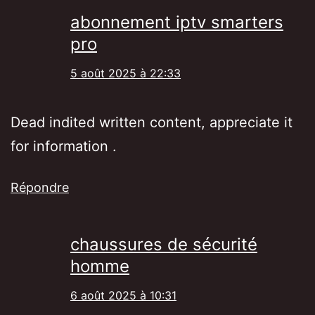
abonnement iptv smarters
pro
5 août 2025 à 22:33
Dead indited written content, appreciate it
for information .
Répondre
chaussures de sécurité
homme
6 août 2025 à 10:31