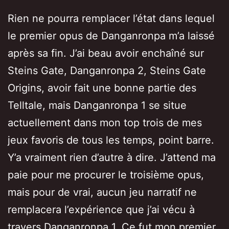
Rien ne pourra remplacer l’état dans lequel
le premier opus de Danganronpa m’a laissé
après sa fin. J’ai beau avoir enchaîné sur
Steins Gate, Danganronpa 2, Steins Gate
Origins, avoir fait une bonne partie des
Telltale, mais Danganronpa 1 se situe
actuellement dans mon top trois de mes
jeux favoris de tous les temps, point barre.
Y’a vraiment rien d’autre à dire. J’attend ma
paie pour me procurer le troisième opus,
mais pour de vrai, aucun jeu narratif ne
remplacera l’expérience que j’ai vécu à
travers Danganronpa 1. Ce fut mon premier