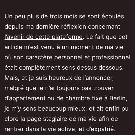
Un peu plus de trois mois se sont écoulés
depuis ma dernière réflexion concernant
l’avenir de cette plateforme
. Le fait que cet
article m’est venu à un moment de ma vie
où son caractère personnel et professionnel
était complètement sens dessus dessous.
Mais, et je suis heureux de l’annoncer,
malgré que je n’ai toujours pas trouver
d’appartement ou de chambre fixe à Berlin,
je m’y sens beaucoup mieux, et ait enfin pu
clore la page stagiaire de ma vie afin de
rentrer dans la vie active, et d’expatrié.