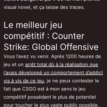
visual novel, et ça laisse des traces.
Le meilleur jeu
compétitif : Counter
Strike: Global Offensive
Vous l’avez vu venir. Après 1200 heures de
jeu et un
arrêt total dû à la réalisation que
j’avais développé un comportement d’addict
vis à vis de ce jeu
, je ne peux contester le
fait que CSGO est à mon sens le jeu
compétitif possédant le plus de potentiel
pour toucher le plus vaste public possible.