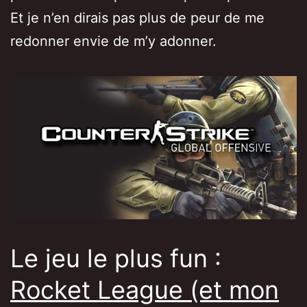
Et je n’en dirais pas plus de peur de me
redonner envie de m’y adonner.
Le jeu le plus fun :
Rocket League (et mon