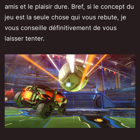
amis et le plaisir dure. Bref, si le concept du
jeu est la seule chose qui vous rebute, je
vous conseille définitivement de vous
laisser tenter.