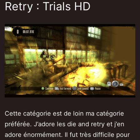
Retry : Trials HD
Cette catégorie est de loin ma catégorie
préférée. J’adore les die and retry et j’en
adore énormément. Il fut très difficile pour