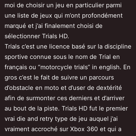
moi de choisir un jeu en particulier parmi
une liste de jeux qui m’ont profondément
marqué et j’ai finalement choisi de
sélectionner Trials HD.
Trials c’est une licence basé sur la discipline
sportive connue sous le nom de Trial en
français ou “motorcycle trials” in english. En
gros c’est le fait de suivre un parcours
d’obstacle en moto et d’user de dextérité
afin de surmonter ces derniers et d’arriver
au bout de la piste. Trials HD fut le premier
vrai die and retry type de jeu auquel j’ai
vraiment accroché sur Xbox 360 et qui a