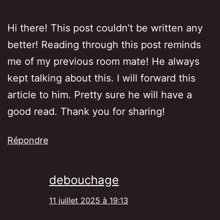
Hi there! This post couldn’t be written any
better! Reading through this post reminds
me of my previous room mate! He always
kept talking about this. I will forward this
article to him. Pretty sure he will have a
good read. Thank you for sharing!
Répondre
debouchage
11 juillet 2025 à 19:13