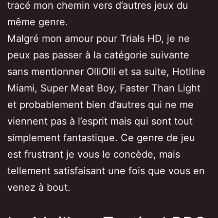
tracé mon chemin vers d’autres jeux du
même genre.
Malgré mon amour pour Trials HD, je ne
peux pas passer à la catégorie suivante
sans mentionner OlliOlli et sa suite, Hotline
Miami, Super Meat Boy, Faster Than Light
et probablement bien d’autres qui ne me
viennent pas à l’esprit mais qui sont tout
simplement fantastique. Ce genre de jeu
est frustrant je vous le concède, mais
tellement satisfaisant une fois que vous en
venez à bout.