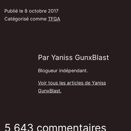
Publié le
8 octobre 2017
Catégorisé comme
TFGA
Par Yaniss GunxBlast
Blogueur indépendant.
Voir tous les articles de Yaniss
GunxBlast.
5 643 commentaires