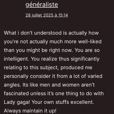
généraliste
28 juillet 2025 à 15:14
What i don’t understood is actually how
you’re not actually much more well-liked
than you might be right now. You are so
intelligent. You realize thus significantly
relating to this subject, produced me
personally consider it from a lot of varied
angles. Its like men and women aren’t
fascinated unless it’s one thing to do with
Lady gaga! Your own stuffs excellent.
Always maintain it up!