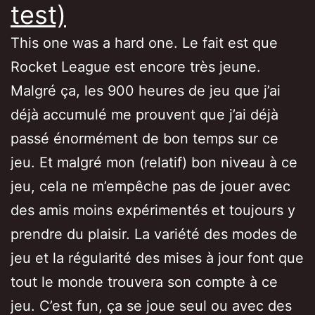
test)
This one was a hard one. Le fait est que
Rocket League est encore très jeune.
Malgré ça, les 900 heures de jeu que j’ai
déjà accumulé me prouvent que j’ai déjà
passé énormément de bon temps sur ce
jeu. Et malgré mon (relatif) bon niveau à ce
jeu, cela ne m’empêche pas de jouer avec
des amis moins expérimentés et toujours y
prendre du plaisir. La variété des modes de
jeu et la régularité des mises à jour font que
tout le monde trouvera son compte à ce
jeu. C’est fun, ça se joue seul ou avec des