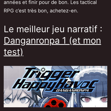
années et finir pour de bon. Les tactical
RPG c’est très bon, achetez-en.
Le meilleur jeu narratif :
Danganronpa 1 (et mon
test)