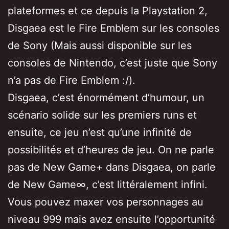
plateformes et ce depuis la Playstation 2,
Disgaea est le Fire Emblem sur les consoles
de Sony (Mais aussi disponible sur les
consoles de Nintendo, c’est juste que Sony
n’a pas de Fire Emblem :/).
Disgaea, c’est énormément d’humour, un
scénario solide sur les premiers runs et
ensuite, ce jeu n’est qu’une infinité de
possibilités et d’heures de jeu. On ne parle
pas de New Game+ dans Disgaea, on parle
de New Game∞, c’est littéralement infini.
Vous pouvez maxer vos personnages au
niveau 999 mais avez ensuite l’opportunité