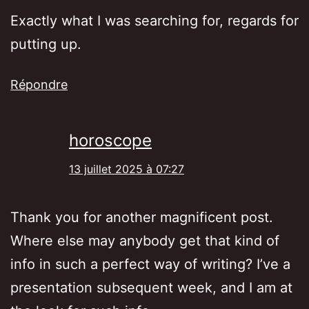
Exactly what I was searching for, regards for
putting up.
Répondre
horoscope
13 juillet 2025 à 07:27
Thank you for another magnificent post.
Where else may anybody get that kind of
info in such a perfect way of writing? I’ve a
presentation subsequent week, and I am at